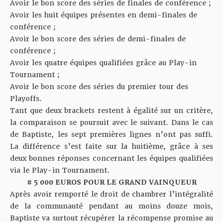
Avoir le bon score des séries de finales de conférence ;
Avoir les huit équipes présentes en demi-finales de
conférence ;
Avoir le bon score des séries de demi-finales de
conférence ;
Avoir les quatre équipes qualifiées grâce au Play-in
Tournament ;
Avoir le bon score des séries du premier tour des
Playoffs.
Tant que deux brackets restent à égalité sur un critère,
la comparaison se poursuit avec le suivant. Dans le cas
de Baptiste, les sept premières lignes n’ont pas suffi.
La différence s’est faite sur la huitième, grâce à ses
deux bonnes réponses concernant les équipes qualifiées
via le Play-in Tournament.
# 5 000 EUROS POUR LE GRAND VAINQUEUR
Après avoir remporté le droit de chambrer l’intégralité
de la communauté pendant au moins douze mois,
Baptiste va surtout récupérer la récompense promise au