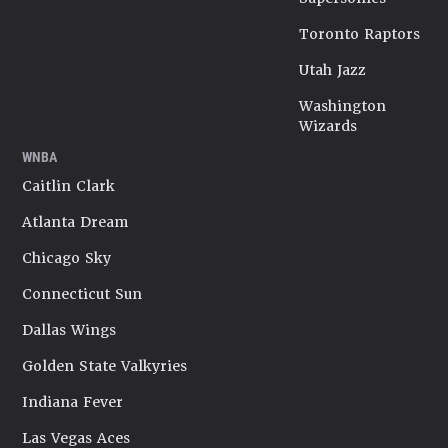
Toronto Raptors
Utah Jazz
Washington
Wizards
WNBA
Caitlin Clark
Atlanta Dream
Chicago Sky
Connecticut Sun
Dallas Wings
Golden State Valkyries
Indiana Fever
Las Vegas Aces