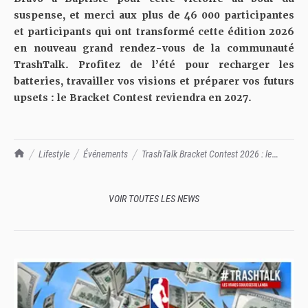
suspense, et merci aux plus de 46 000 participantes
et participants qui ont transformé cette édition 2026
en nouveau grand rendez-vous de la communauté
TrashTalk. Profitez de l’été pour recharger les
batteries, travailler vos visions et préparer vos futurs
upsets : le Bracket Contest reviendra en 2027.
TrashTalk Actu NBA
Lifestyle
Événements
TrashTalk Bracket Contest 2026 : le
vainqueur du jeu des Playoffs
VOIR TOUTES LES NEWS