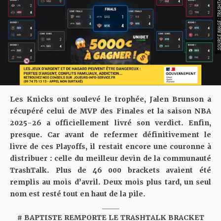
SOURCE IMAGE : TRA
Les Knicks ont soulevé le trophée, Jalen Brunson a
récupéré celui de MVP des Finales et la saison NBA
2025-26 a officiellement livré son verdict. Enfin,
presque. Car avant de refermer définitivement le
livre de ces Playoffs, il restait encore une couronne à
distribuer : celle du meilleur devin de la communauté
TrashTalk. Plus de 46 000 brackets avaient été
remplis au mois d’avril. Deux mois plus tard, un seul
nom est resté tout en haut de la pile.
_____
# BAPTISTE REMPORTE LE TRASHTALK BRACKET