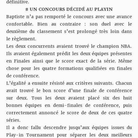
définitive.
# UN CONCOURS DÉCIDÉ AU PLAYIN
Baptiste n’a pas remporté le concours avec une avance
confortable. Bien au contraire : son duel avec le
deuxième du classement s’est prolongé très loin dans
le règlement.
Les deux concurrents avaient trouvé le champion NBA.
Ils avaient également prédit les deux équipes présentes
en Finales ainsi que le score exact de la série. Même
chose pour les quatre formations qualifiées en finales
de conférence.
L’égalité a ensuite résisté aux critères suivants. Chacun
avait trouvé le bon score d’une finale de conférence
sur deux. Tous les deux avaient placé six des huit
bonnes équipes en demi-finales de conférence, puis
correctement annoncé le score de deux de ces quatre
séries.
Il a donc fallu descendre jusqu’aux équipes issues du
Play-in Tournament pour séparer les deux meilleurs