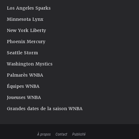
Los Angeles Sparks
Minnesota Lynx
New York Liberty
Phoenix Mercury
Seattle Storm
Washington Mystics
Palmarès WNBA
Équipes WNBA
Joueuses WNBA
Grandes dates de la saison WNBA
À propos
Contact
Publicité