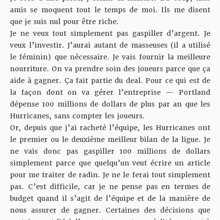
amis se moquent tout le temps de moi. Ils me disent
que je suis nul pour être riche.
Je ne veux tout simplement pas gaspiller d’argent. Je
veux l’investir. J’aurai autant de masseuses (il a utilisé
le féminin) que nécessaire. Je vais fournir la meilleure
nourriture. On va prendre soin des joueurs parce que ça
aide à gagner. Ça fait partie du deal. Pour ce qui est de
la façon dont on va gérer l’entreprise — Portland
dépense 100 millions de dollars de plus par an que les
Hurricanes, sans compter les joueurs.
Or, depuis que j’ai racheté l’équipe, les Hurricanes ont
le premier ou le deuxième meilleur bilan de la ligue. Je
ne vais donc pas gaspiller 100 millions de dollars
simplement parce que quelqu’un veut écrire un article
pour me traiter de radin. Je ne le ferai tout simplement
pas. C’est difficile, car je ne pense pas en termes de
budget quand il s’agit de l’équipe et de la manière de
nous assurer de gagner. Certaines des décisions que