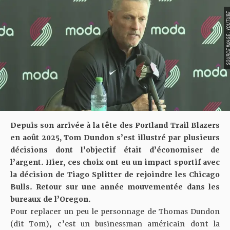
SOURCE IMAGE : YO
Depuis son arrivée à la tête des Portland Trail Blazers
en août 2025, Tom Dundon s’est illustré par plusieurs
décisions dont l’objectif était d’économiser de
l’argent. Hier, ces choix ont eu un impact sportif avec
la décision de Tiago Splitter de rejoindre les Chicago
Bulls. Retour sur une année mouvementée dans les
bureaux de l’Oregon.
Pour replacer un peu le personnage de Thomas Dundon
(dit Tom), c’est un businessman américain dont la