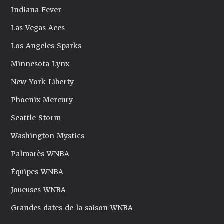
Indiana Fever
Las Vegas Aces
Los Angeles Sparks
Minnesota Lynx
New York Liberty
Phoenix Mercury
Seattle Storm
Washington Mystics
Palmarès WNBA
Équipes WNBA
Joueuses WNBA
Grandes dates de la saison WNBA