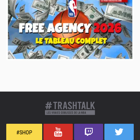
#SHOP