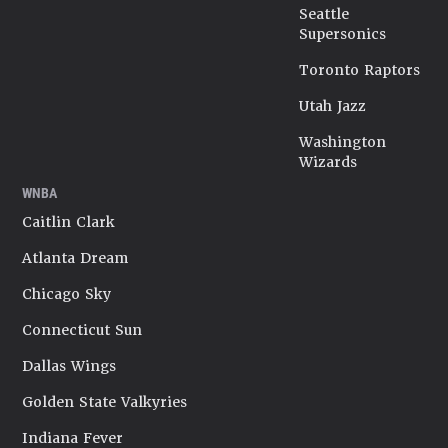
Seattle
Supersonics
Toronto Raptors
Utah Jazz
Washington
Wizards
WNBA
Caitlin Clark
Atlanta Dream
Chicago Sky
Connecticut Sun
Dallas Wings
Golden State Valkyries
Indiana Fever