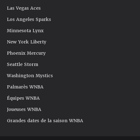
Las Vegas Aces
Los Angeles Sparks
Minnesota Lynx
New York Liberty
Phoenix Mercury
Seattle Storm
Washington Mystics
Palmarès WNBA
Équipes WNBA
Joueuses WNBA
Grandes dates de la saison WNBA