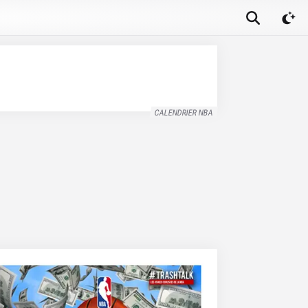
CALENDRIER NBA