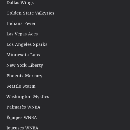
Dallas Wings
Golden State Valkyries
Indiana Fever
Las Vegas Aces
Los Angeles Sparks
Minnesota Lynx
New York Liberty
Phoenix Mercury
Seattle Storm
Washington Mystics
Palmarès WNBA
Équipes WNBA
Joueuses WNBA