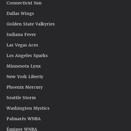
Connecticut Sun
Dallas Wings
Golden State Valkyries
Indiana Fever
Las Vegas Aces
Los Angeles Sparks
Minnesota Lynx
New York Liberty
Phoenix Mercury
Seattle Storm
Washington Mystics
Palmarès WNBA
Équipes WNBA