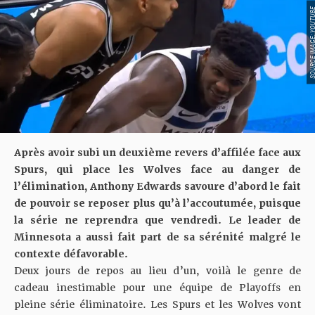
SOURCE IMAGE: YO
Après avoir subi un deuxième revers d’affilée face aux
Spurs, qui place les Wolves face au danger de
l’élimination, Anthony Edwards savoure d’abord le fait
de pouvoir se reposer plus qu’à l’accoutumée, puisque
la série ne reprendra que vendredi. Le leader de
Minnesota a aussi fait part de sa sérénité malgré le
contexte défavorable.
Deux jours de repos au lieu d’un, voilà le genre de
cadeau inestimable pour une équipe de Playoffs en
pleine série éliminatoire. Les Spurs et les Wolves vont