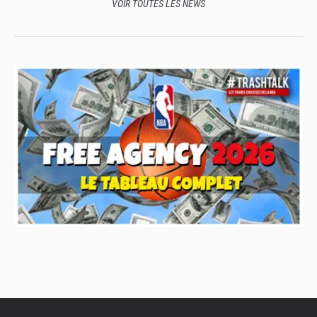
VOIR TOUTES LES NEWS