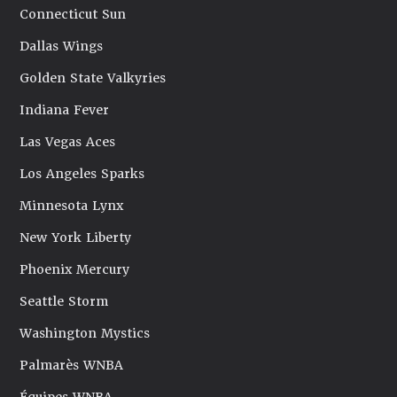
Connecticut Sun
Dallas Wings
Golden State Valkyries
Indiana Fever
Las Vegas Aces
Los Angeles Sparks
Minnesota Lynx
New York Liberty
Phoenix Mercury
Seattle Storm
Washington Mystics
Palmarès WNBA