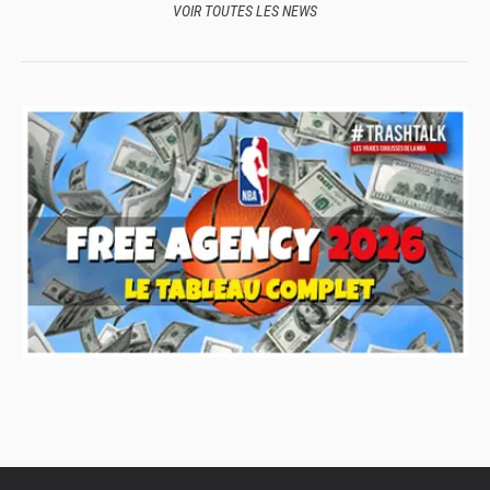
VOIR TOUTES LES NEWS