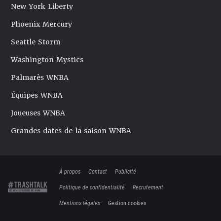
New York Liberty
Phoenix Mercury
Seattle Storm
Washington Mystics
Palmarès WNBA
Équipes WNBA
Joueuses WNBA
Grandes dates de la saison WNBA
À propos
Contact
Publicité
Politique de confidentialité
Recrutement
Mentions légales
Gestion cookies