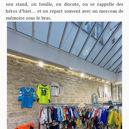
son stand, on fouille, on discute, on se rappelle des
héros d’hier… et on repart souvent avec un morceau de
mémoire sous le bras.