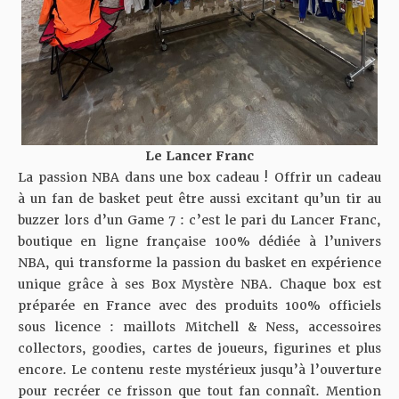
Le Lancer Franc
La passion NBA dans une box cadeau ! Offrir un cadeau
à un fan de basket peut être aussi excitant qu’un tir au
buzzer lors d’un Game 7 : c’est le pari du Lancer Franc,
boutique en ligne française 100% dédiée à l’univers
NBA, qui transforme la passion du basket en expérience
unique grâce à ses Box Mystère NBA. Chaque box est
préparée en France avec des produits 100% officiels
sous licence : maillots Mitchell & Ness, accessoires
collectors, goodies, cartes de joueurs, figurines et plus
encore. Le contenu reste mystérieux jusqu’à l’ouverture
pour recréer ce frisson que tout fan connaît. Mention