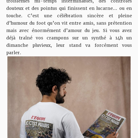
troisièmes mi-temps interminables, des contrôles
douteux et des pointus qui finissent en lucarne… ou en
touche. C’est une célébration sincère et pleine
d’humour du foot qu’on vit entre amis, sans prétention
mais avec énormément d’amour du jeu. Si vous avez
déjà traîné vos crampons sur un synthé à 14h un
dimanche pluvieux, leur stand va forcément vous
parler.