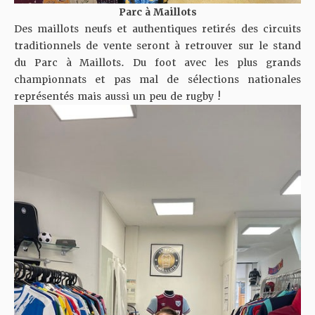
Parc à Maillots
Des maillots neufs et authentiques retirés des circuits
traditionnels de vente seront à retrouver sur le stand
du Parc à Maillots. Du foot avec les plus grands
championnats et pas mal de sélections nationales
représentés mais aussi un peu de rugby !