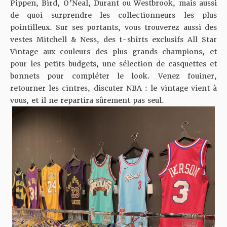
Pippen, Bird, O’Neal, Durant ou Westbrook, mais aussi
de quoi surprendre les collectionneurs les plus
pointilleux. Sur ses portants, vous trouverez aussi des
vestes Mitchell & Ness, des t-shirts exclusifs All Star
Vintage aux couleurs des plus grands champions, et
pour les petits budgets, une sélection de casquettes et
bonnets pour compléter le look. Venez fouiner,
retourner les cintres, discuter NBA : le vintage vient à
vous, et il ne repartira sûrement pas seul.