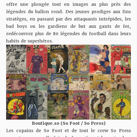
offre une plongée tout en images au plus près des
légendes du ballon rond. Des jeunes prodiges aux fins
stratèges, en passant par des attaquants intrépides, les
bad boys ou les gardiens de but aux gants de fer,
redécouvrez plus de 80 légendes du football dans leurs
habits de superhéros.
Boutique.so (So Foot / So Press)
Les copains de So Foot et de tout le crew So Press