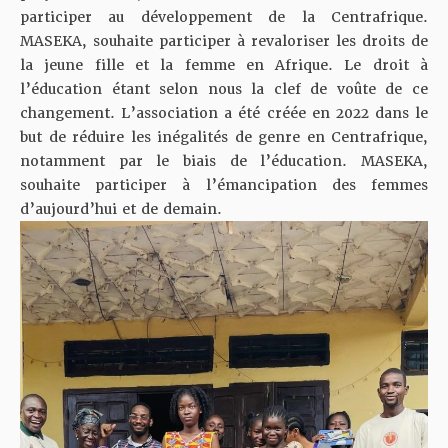
participer au développement de la Centrafrique.
MASEKA, souhaite participer à revaloriser les droits de
la jeune fille et la femme en Afrique. Le droit à
l’éducation étant selon nous la clef de voûte de ce
changement. L’association a été créée en 2022 dans le
but de réduire les inégalités de genre en Centrafrique,
notamment par le biais de l’éducation. MASEKA,
souhaite participer à l’émancipation des femmes
d’aujourd’hui et de demain.