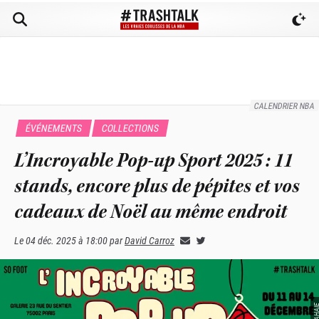
CALENDRIER NBA
ÉVÉNEMENTS
COLLECTIONS
L’Incroyable Pop-up Sport 2025 : 11
stands, encore plus de pépites et vos
cadeaux de Noël au même endroit
Le
04 déc. 2025 à 18:00
par
David Carroz