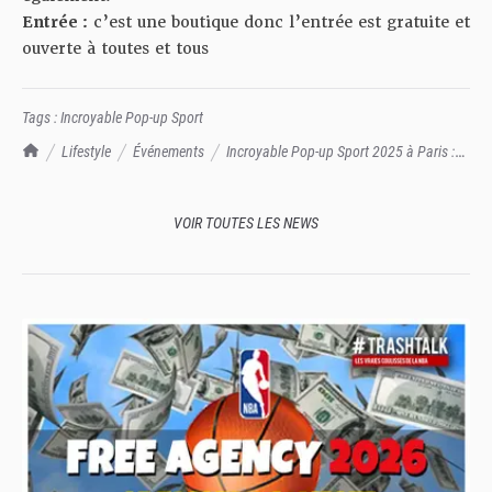
Entrée :
c’est une boutique donc l’entrée est gratuite et
ouverte à toutes et tous
Tags :
Incroyable Pop-up Sport
TrashTalk Actu NBA
Lifestyle
Événements
Incroyable Pop-up Sport 2025 à Paris :
infos et exposants
VOIR TOUTES LES NEWS