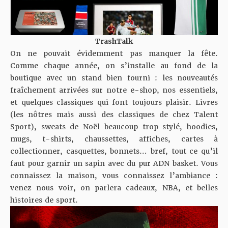
TrashTalk
On ne pouvait évidemment pas manquer la fête.
Comme chaque année, on s’installe au fond de la
boutique avec un stand bien fourni : les nouveautés
fraîchement arrivées sur notre e-shop, nos essentiels,
et quelques classiques qui font toujours plaisir. Livres
(les nôtres mais aussi des classiques de chez Talent
Sport), sweats de Noël beaucoup trop stylé, hoodies,
mugs, t-shirts, chaussettes, affiches, cartes à
collectionner, casquettes, bonnets… bref, tout ce qu’il
faut pour garnir un sapin avec du pur ADN basket. Vous
connaissez la maison, vous connaissez l’ambiance :
venez nous voir, on parlera cadeaux, NBA, et belles
histoires de sport.