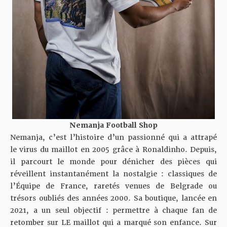
Nemanja Football Shop
Nemanja, c’est l’histoire d’un passionné qui a attrapé
le virus du maillot en 2005 grâce à Ronaldinho. Depuis,
il parcourt le monde pour dénicher des pièces qui
réveillent instantanément la nostalgie : classiques de
l’Équipe de France, raretés venues de Belgrade ou
trésors oubliés des années 2000. Sa boutique, lancée en
2021, a un seul objectif : permettre à chaque fan de
retomber sur LE maillot qui a marqué son enfance. Sur