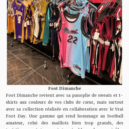
Foot Dimanche
Foot Dimanche revient avec sa panoplie de sweats et t-
shirts aux couleurs de vos clubs de cœur, mais surtout
avec sa collection réalisée en collaboration avec le Vrai
Foot Day. Une gamme qui rend hommage au football
amateur, celui des maillots bien trop grands, des