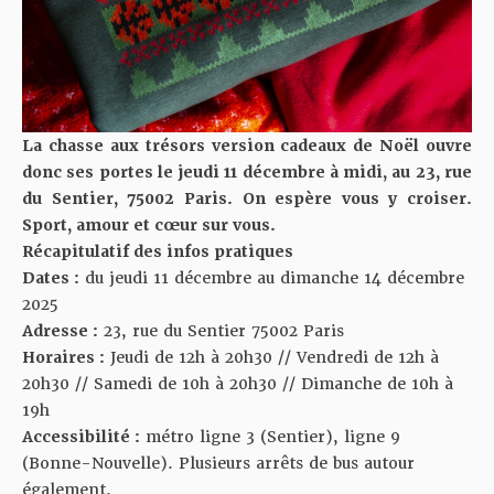
La chasse aux trésors version cadeaux de Noël ouvre
donc ses portes le jeudi 11 décembre à midi, au 23, rue
du Sentier, 75002 Paris. On espère vous y croiser.
Sport, amour et cœur sur vous.
Récapitulatif des infos pratiques
Dates :
du jeudi 11 décembre au dimanche 14 décembre
2025
Adresse :
23, rue du Sentier 75002 Paris
Horaires :
Jeudi de 12h à 20h30 // Vendredi de 12h à
20h30 // Samedi de 10h à 20h30 // Dimanche de 10h à
19h
Accessibilité :
métro ligne 3 (Sentier), ligne 9
(Bonne-Nouvelle). Plusieurs arrêts de bus autour
également.