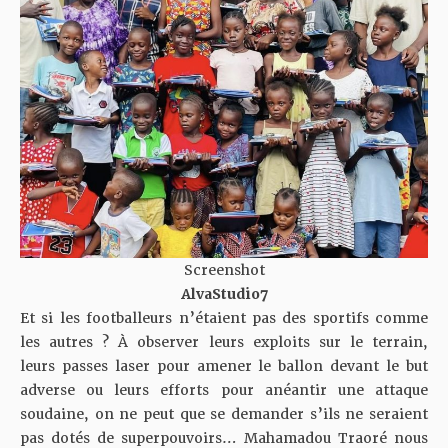
Screenshot
AlvaStudio7
Et si les footballeurs n’étaient pas des sportifs comme
les autres ? À observer leurs exploits sur le terrain,
leurs passes laser pour amener le ballon devant le but
adverse ou leurs efforts pour anéantir une attaque
soudaine, on ne peut que se demander s’ils ne seraient
pas dotés de superpouvoirs… Mahamadou Traoré nous