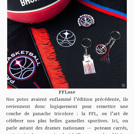
FFLose
Nos potos avaient enflammé l’édition précédente, ils
reviennent donc logiquement pour remettre une
couche de panache tricolore : la FFL, ou l’art de
célébrer nos plus belles gamelles sportives. Ici, on
parle autant des drames nationaux — poteaux carrés,