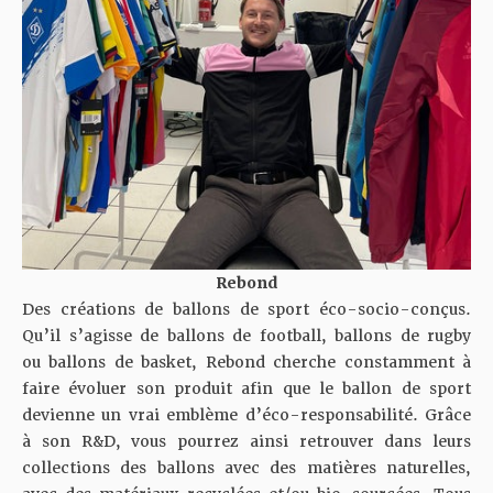
Rebond
Des créations de ballons de sport éco-socio-conçus.
Qu’il s’agisse de ballons de football, ballons de rugby
ou ballons de basket, Rebond cherche constamment à
faire évoluer son produit afin que le ballon de sport
devienne un vrai emblème d’éco-responsabilité. Grâce
à son R&D, vous pourrez ainsi retrouver dans leurs
collections des ballons avec des matières naturelles,