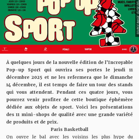
SOURCE IMAGE : ELYSE D
À quelques jours de la nouvelle édition de
l’Incroyable
Pop-up Sport
qui ouvrira ses portes le jeudi 11
décembre 2025 et ne les refermera que le dimanche
14 décembre, il est temps de faire un tour des stands
qui vous attendent. Pendant ces quatre jours, vous
pourrez venir profiter de cette boutique éphémère
dédiée aux objets de sport. Voici les présentations
des 11 mini-shops de qualité avec une grande variété
de produits et de prix.
Paris Basketball
On ouvre le bal avec les voisins les plus hype du