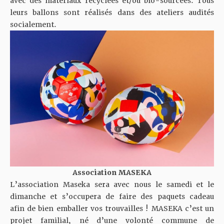
avec des matériaux recyclées et/ou bio-sourcées. Tous
leurs ballons sont réalisés dans des ateliers audités
socialement.
Association MASEKA
L’association Maseka sera avec nous le samedi et le
dimanche et s’occupera de faire des paquets cadeau
afin de bien emballer vos trouvailles ! MASEKA c’est un
projet familial, né d’une volonté commune de