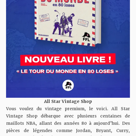
All Star Vintage Shop
Vous voulez du vintage premium, le voici. All Star
Vintage Shop débarque avec plusieurs centaines de
maillots NBA, allant des années 80 à aujourd’hui. Des
pièces de légendes comme Jordan, Bryant, Curry,