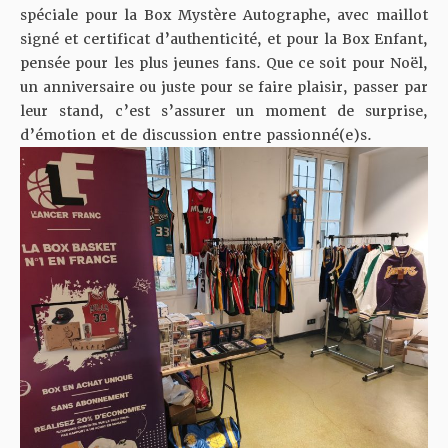
spéciale pour la Box Mystère Autographe, avec maillot
signé et certificat d’authenticité, et pour la Box Enfant,
pensée pour les plus jeunes fans. Que ce soit pour Noël,
un anniversaire ou juste pour se faire plaisir, passer par
leur stand, c’est s’assurer un moment de surprise,
d’émotion et de discussion entre passionné(e)s.