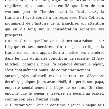
régulière, Ajay nous avait confié que lors de son
workout pour le Thunder avant la Draft 2024, la
franchise l’avait convié à un repas avec Nick Collison,
monument de l’histoire de la franchise. un attention
qui en dit long sur la considération accordée aux
prospects.
On peut dire ce que l’on veut – à tort ou à raison – sur
l’équipe et ses membres. On ne peut critiquer la
franchise sur son application à mettre ses membres
dans les plus optimales conditions de réussite. Et Ajay
Mitchell, comme il nous l’a expliqué
durant le séjour
,
s’est énormément nourri de ce fonctionnement.
Surtout, Ajay Mitchell est un battant. En décembre
dernier, quelques jours avant Noël, il a perdu son papa,
emporté soudainement à l’âge de 62 ans. Un choc
énorme que le joueur a traversé en jouant au basket,
comme son père l’aurait voulu
« Il aurait voulu que je continue à jouer. Chaque fois