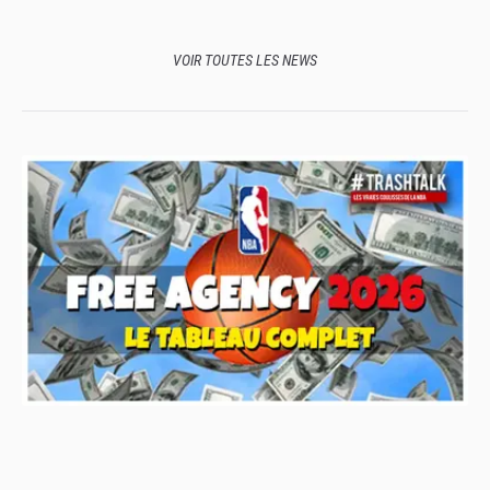
VOIR TOUTES LES NEWS