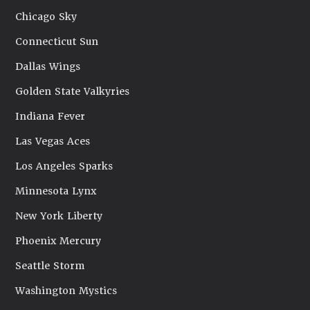
Chicago Sky
Connecticut Sun
Dallas Wings
Golden State Valkyries
Indiana Fever
Las Vegas Aces
Los Angeles Sparks
Minnesota Lynx
New York Liberty
Phoenix Mercury
Seattle Storm
Washington Mystics