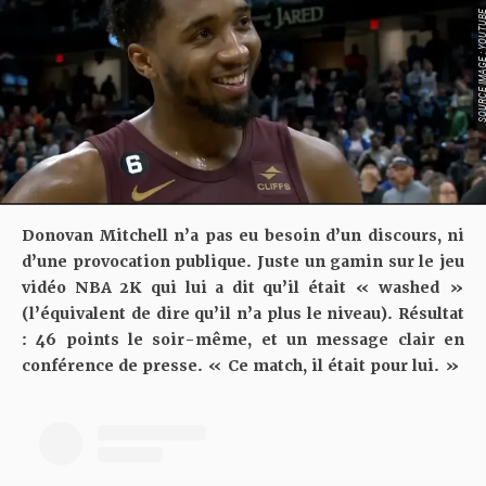
SOURCE IMAGE : YO
Donovan Mitchell n’a pas eu besoin d’un discours, ni
d’une provocation publique. Juste un gamin sur le jeu
vidéo NBA 2K qui lui a dit qu’il était « washed »
(l’équivalent de dire qu’il n’a plus le niveau). Résultat
: 46 points le soir-même, et un message clair en
conférence de presse. « Ce match, il était pour lui. »