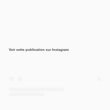
Voir cette publication sur Instagram