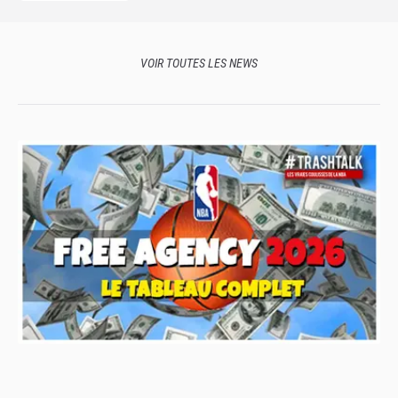
VOIR TOUTES LES NEWS