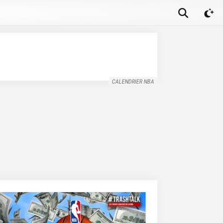
CALENDRIER NBA