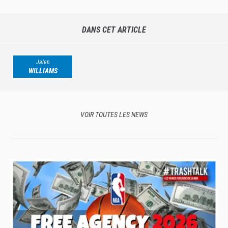
venir ?
DANS CET ARTICLE
Jalen
WILLIAMS
VOIR TOUTES LES NEWS