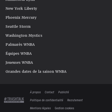
New York Liberty
Phoenix Mercury
Seattle Storm
Washington Mystics
Palmarès WNBA
Équipes WNBA
Joueuses WNBA
Grandes dates de la saison WNBA
À propos
Contact
Publicité
Politique de confidentialité
Recrutement
Mentions légales
Gestion cookies