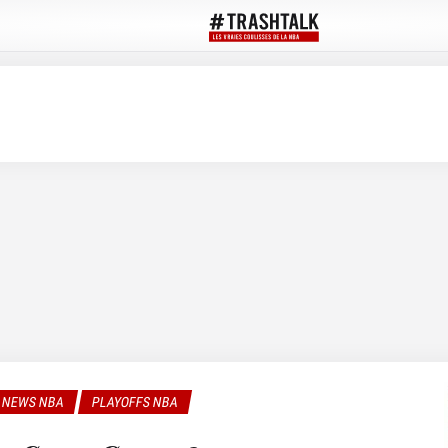
NEWS NBA
PLAYOFFS NBA