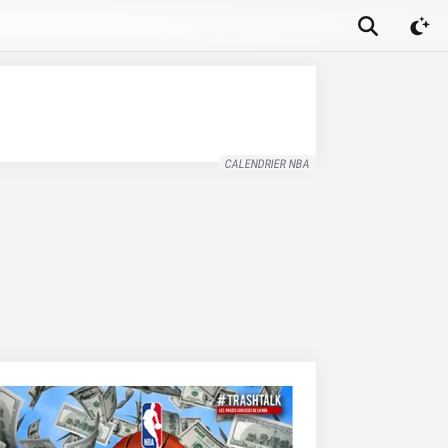
CALENDRIER NBA