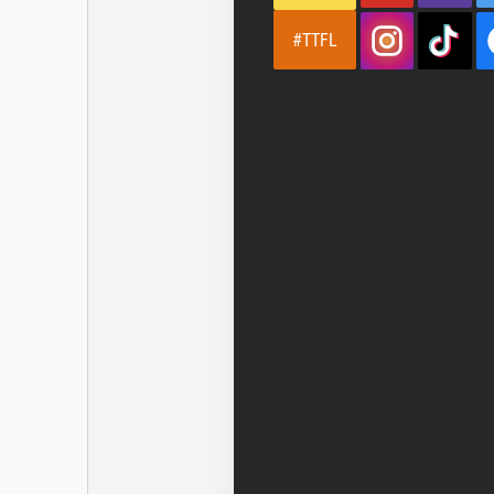
#TTFL