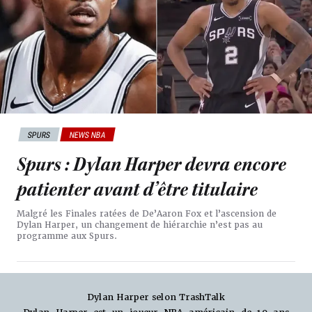
SPURS
NEWS NBA
Spurs : Dylan Harper devra encore
patienter avant d’être titulaire
Malgré les Finales ratées de De’Aaron Fox et l’ascension de
Dylan Harper, un changement de hiérarchie n’est pas au
programme aux Spurs.
Dylan Harper selon TrashTalk