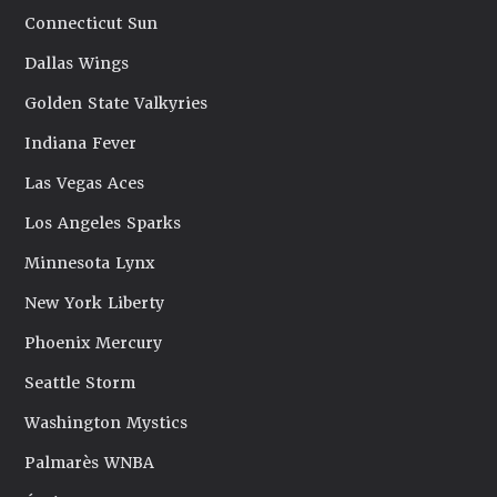
Connecticut Sun
Dallas Wings
Golden State Valkyries
Indiana Fever
Las Vegas Aces
Los Angeles Sparks
Minnesota Lynx
New York Liberty
Phoenix Mercury
Seattle Storm
Washington Mystics
Palmarès WNBA