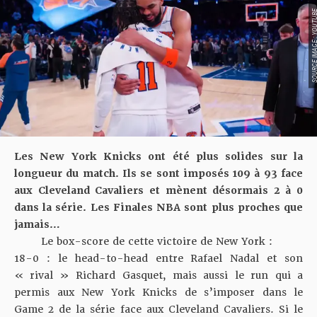
SOURCE IMAGE : YO
Les New York Knicks ont été plus solides sur la
longueur du match. Ils se sont imposés 109 à 93 face
aux Cleveland Cavaliers et mènent désormais 2 à 0
dans la série. Les Finales NBA sont plus proches que
jamais…
Le box-score de cette victoire de New York :
18-0 : le head-to-head entre Rafael Nadal et son
« rival » Richard Gasquet, mais aussi le run qui a
permis aux New York Knicks de s’imposer dans le
Game 2 de la série face aux Cleveland Cavaliers. Si le