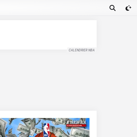
CALENDRIER NBA