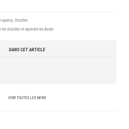
e agency
,
Grizzlies
 les Grizzlies et rejoindre les Bucks
DANS CET ARTICLE
VOIR TOUTES LES NEWS