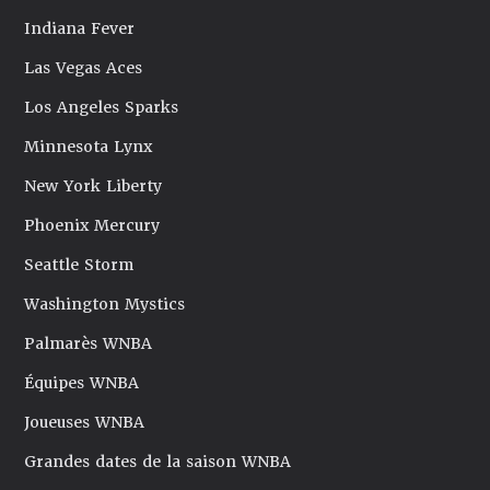
Indiana Fever
Las Vegas Aces
Los Angeles Sparks
Minnesota Lynx
New York Liberty
Phoenix Mercury
Seattle Storm
Washington Mystics
Palmarès WNBA
Équipes WNBA
Joueuses WNBA
Grandes dates de la saison WNBA