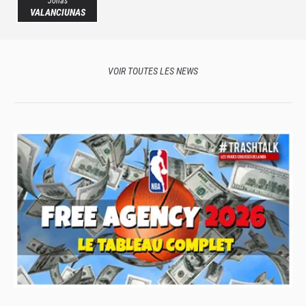
Jonas
VALANCIUNAS
VOIR TOUTES LES NEWS