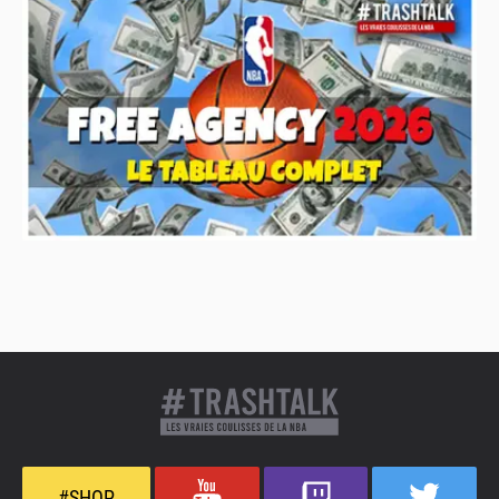
#SHOP