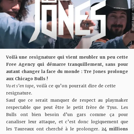
SOURCE IMAGE : YO
Voilà une resignature qui vient meubler un peu cette
Free Agency qui démarre tranquillement, sans pour
autant changer la face du monde : Tre Jones prolonge
aux Chicago Bulls !
Vu et s’en tape
, voilà ce qu’on pourrait dire de cette
resignature.
Sauf que ce serait manquer de respect au playmaker
respectable que peut être le petit frère de Tyus. Les
Bulls ont bien besoin d’un gars comme ça pour
canaliser leur attaque, et c’est donc logiquement que
les Taureaux ont cherché à le prolonger.
24 millions