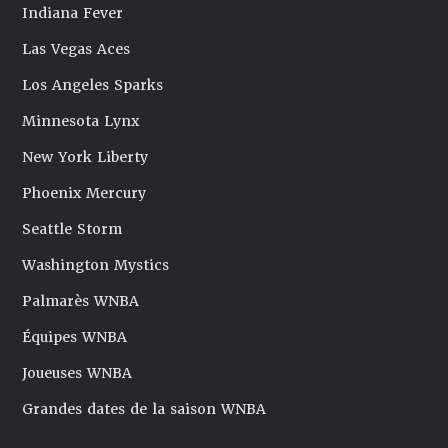
Indiana Fever
Las Vegas Aces
Los Angeles Sparks
Minnesota Lynx
New York Liberty
Phoenix Mercury
Seattle Storm
Washington Mystics
Palmarès WNBA
Équipes WNBA
Joueuses WNBA
Grandes dates de la saison WNBA