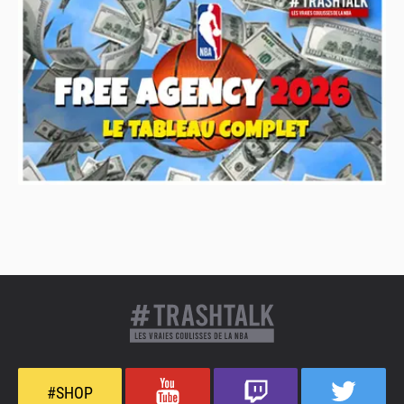
#SHOP