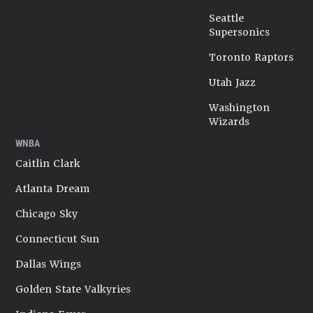
Seattle
Supersonics
Toronto Raptors
Utah Jazz
Washington
Wizards
WNBA
Caitlin Clark
Atlanta Dream
Chicago Sky
Connecticut Sun
Dallas Wings
Golden State Valkyries