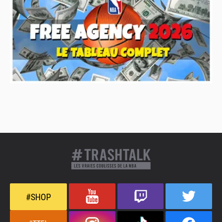
#SHOP