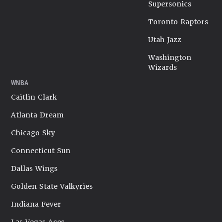
Supersonics
Toronto Raptors
Utah Jazz
Washington
Wizards
WNBA
Caitlin Clark
Atlanta Dream
Chicago Sky
Connecticut Sun
Dallas Wings
Golden State Valkyries
Indiana Fever