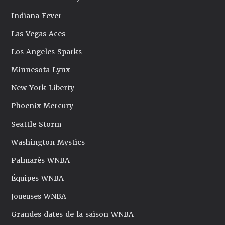
Indiana Fever
Las Vegas Aces
Los Angeles Sparks
Minnesota Lynx
New York Liberty
Phoenix Mercury
Seattle Storm
Washington Mystics
Palmarès WNBA
Équipes WNBA
Joueuses WNBA
Grandes dates de la saison WNBA