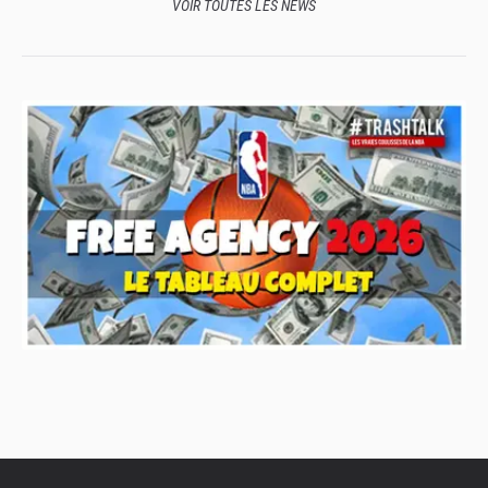
VOIR TOUTES LES NEWS