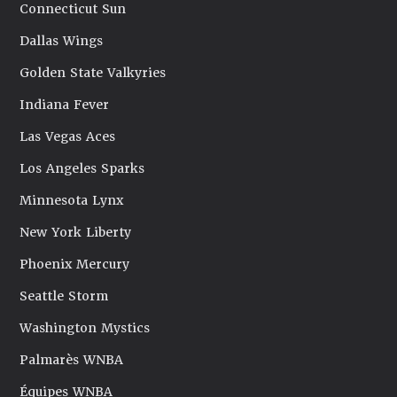
Connecticut Sun
Dallas Wings
Golden State Valkyries
Indiana Fever
Las Vegas Aces
Los Angeles Sparks
Minnesota Lynx
New York Liberty
Phoenix Mercury
Seattle Storm
Washington Mystics
Palmarès WNBA
Équipes WNBA