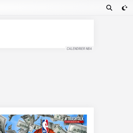
CALENDRIER NBA