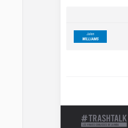
Jalen
WILLIAMS