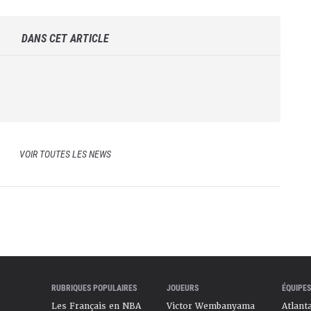
DANS CET ARTICLE
VOIR TOUTES LES NEWS
RUBRIQUES POPULAIRES
JOUEURS
ÉQUIPES
Les Français en NBA
Victor Wembanyama
Atlant