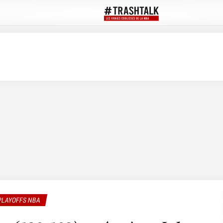
PLAYOFFS NBA