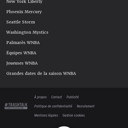
New York Liberty
Phoenix Mercury
Seattle Storm
Washington Mystics
Palmarès WNBA
Équipes WNBA
Joueuses WNBA
Grandes dates de la saison WNBA
À propos
Contact
Publicité
Politique de confidentialité
Recrutement
Mentions légales
Gestion cookies