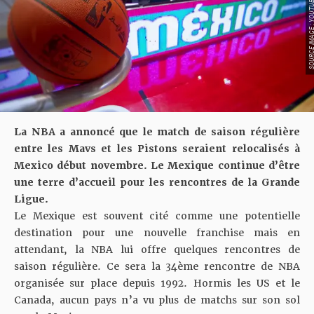
SOURCE IMAGE : YO
La NBA a annoncé que le match de saison régulière
entre les Mavs et les Pistons seraient relocalisés à
Mexico début novembre. Le Mexique continue d’être
une terre d’accueil pour les rencontres de la Grande
Ligue.
Le Mexique est souvent cité comme une
potentielle
destination
pour une nouvelle franchise mais en
attendant, la NBA lui offre quelques rencontres de
saison régulière. Ce sera la 34ème rencontre de NBA
organisée sur place depuis 1992. Hormis les US et le
Canada, aucun pays n’a vu plus de matchs sur son sol