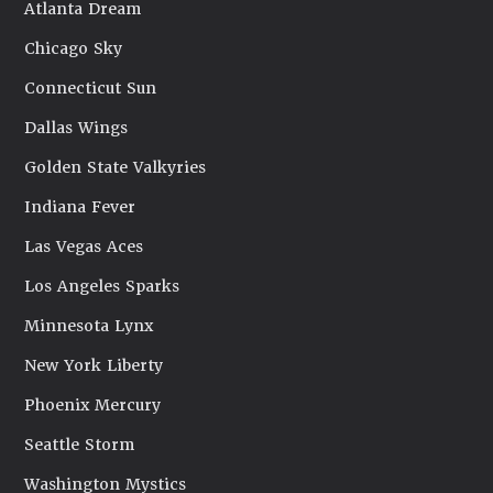
Atlanta Dream
Chicago Sky
Connecticut Sun
Dallas Wings
Golden State Valkyries
Indiana Fever
Las Vegas Aces
Los Angeles Sparks
Minnesota Lynx
New York Liberty
Phoenix Mercury
Seattle Storm
Washington Mystics