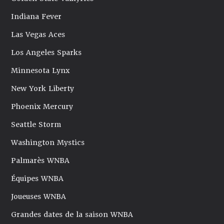
Indiana Fever
Las Vegas Aces
Los Angeles Sparks
Minnesota Lynx
New York Liberty
Phoenix Mercury
Seattle Storm
Washington Mystics
Palmarès WNBA
Équipes WNBA
Joueuses WNBA
Grandes dates de la saison WNBA