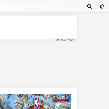
CALENDRIER NBA