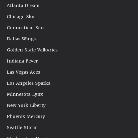
Atlanta Dream
Chicago Sky
Connecticut Sun
Dallas Wings
Golden State Valkyries
Indiana Fever
Las Vegas Aces
Los Angeles Sparks
Minnesota Lynx
New York Liberty
Phoenix Mercury
Seattle Storm