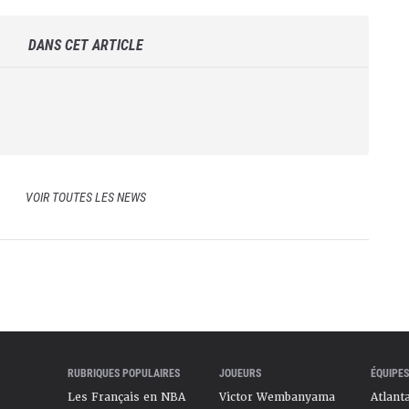
DANS CET ARTICLE
VOIR TOUTES LES NEWS
RUBRIQUES POPULAIRES
JOUEURS
ÉQUIPES
Les Français en NBA
Victor Wembanyama
Atlant