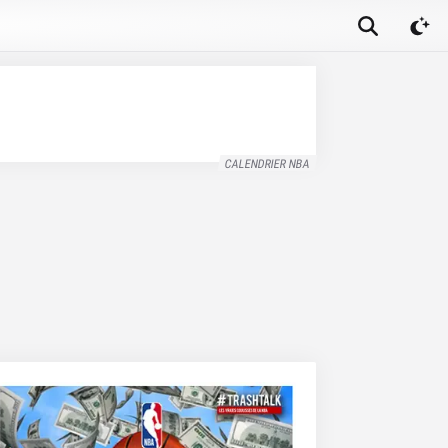
CALENDRIER NBA