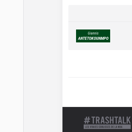
Giannis
ANTETOKOUNMPO