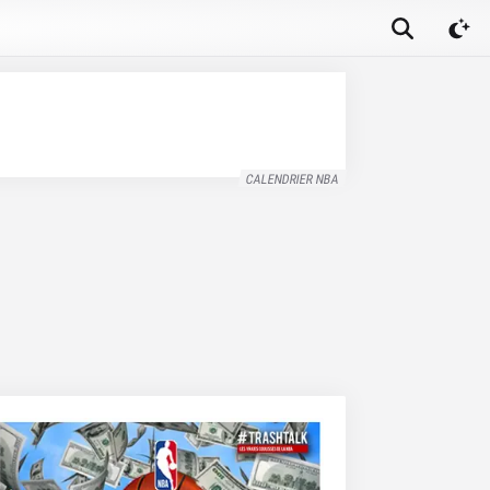
CALENDRIER NBA