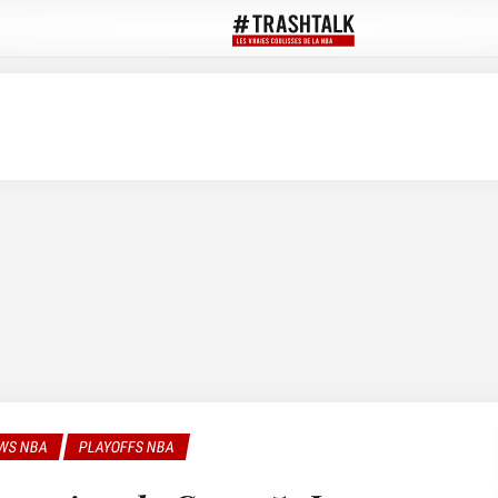
WS NBA
PLAYOFFS NBA