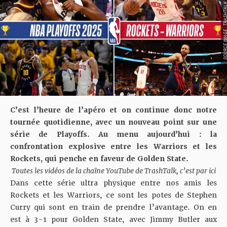
SOURCE IMAGE : TRA
C’est l’heure de l’apéro et on continue donc notre
tournée quotidienne, avec un nouveau point sur une
série de Playoffs. Au menu aujourd’hui : la
confrontation explosive entre les Warriors et les
Rockets, qui penche en faveur de Golden State.
Toutes les vidéos de la chaîne YouTube de TrashTalk, c’est par ici
Dans cette série ultra physique entre nos amis les
Rockets et les Warriors, ce sont les potes de Stephen
Curry qui sont en train de prendre l’avantage. On en
est à 3-1 pour Golden State, avec Jimmy Butler aux