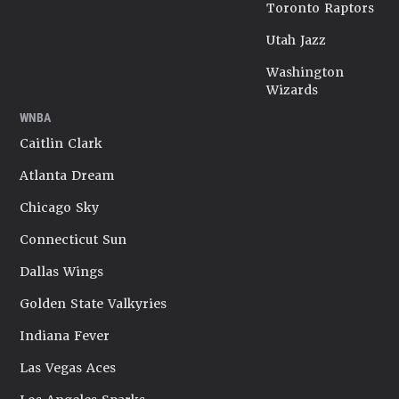
Toronto Raptors
Utah Jazz
Washington
Wizards
WNBA
Caitlin Clark
Atlanta Dream
Chicago Sky
Connecticut Sun
Dallas Wings
Golden State Valkyries
Indiana Fever
Las Vegas Aces