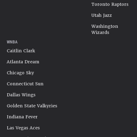
Toronto Raptors
Utah Jazz
Washington
Wizards
WNBA
Caitlin Clark
Atlanta Dream
Chicago Sky
Connecticut Sun
Dallas Wings
Golden State Valkyries
Indiana Fever
Las Vegas Aces