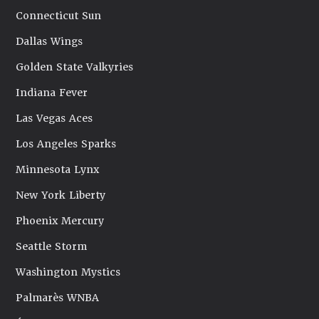
Connecticut Sun
Dallas Wings
Golden State Valkyries
Indiana Fever
Las Vegas Aces
Los Angeles Sparks
Minnesota Lynx
New York Liberty
Phoenix Mercury
Seattle Storm
Washington Mystics
Palmarès WNBA