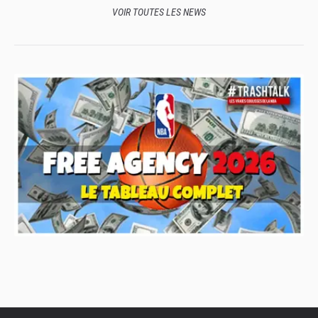
VOIR TOUTES LES NEWS