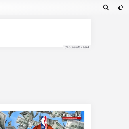
CALENDRIER NBA