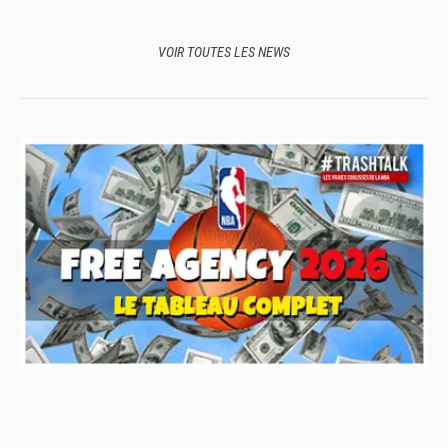
VOIR TOUTES LES NEWS