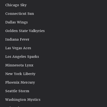
Chicago Sky
Connecticut Sun
Dallas Wings
Golden State Valkyries
Indiana Fever
Las Vegas Aces
Los Angeles Sparks
Minnesota Lynx
New York Liberty
Phoenix Mercury
Seattle Storm
Washington Mystics