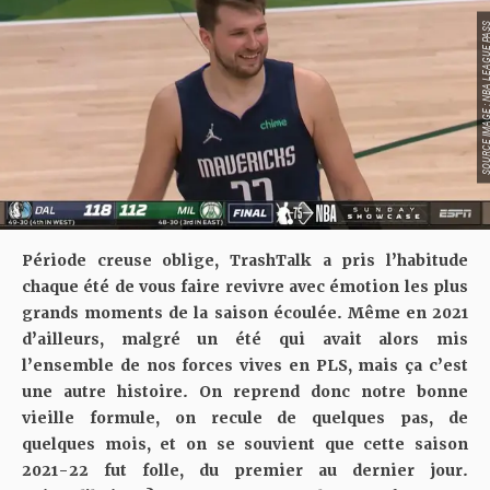
SOURCE IMAGE : NBA LEAG
Période creuse oblige, TrashTalk a pris l’habitude
chaque été de vous faire revivre avec émotion les plus
grands moments de la saison écoulée. Même en 2021
d’ailleurs, malgré un été qui avait alors mis
l’ensemble de nos forces vives en PLS, mais ça c’est
une autre histoire. On reprend donc notre bonne
vieille formule, on recule de quelques pas, de
quelques mois, et on se souvient que cette saison
2021-22 fut folle, du premier au dernier jour.