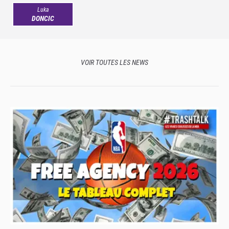
Luka
DONCIC
VOIR TOUTES LES NEWS