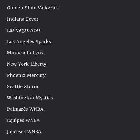
Golden State Valkyries
Indiana Fever
Las Vegas Aces
Los Angeles Sparks
Minnesota Lynx
New York Liberty
Phoenix Mercury
Seattle Storm
Washington Mystics
Palmarès WNBA
Équipes WNBA
Joueuses WNBA