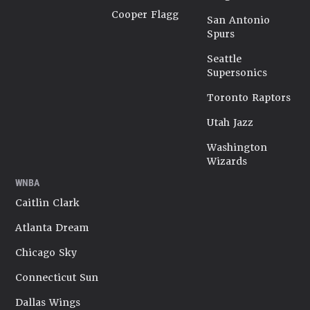
Cooper Flagg
San Antonio
Spurs
Seattle
Supersonics
Toronto Raptors
Utah Jazz
Washington
Wizards
WNBA
Caitlin Clark
Atlanta Dream
Chicago Sky
Connecticut Sun
Dallas Wings