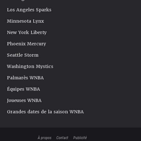
Los Angeles Sparks
Minnesota Lynx
New York Liberty
Phoenix Mercury
Seattle Storm
Washington Mystics
Palmarès WNBA
Équipes WNBA
Joueuses WNBA
Grandes dates de la saison WNBA
À propos
Contact
Publicité