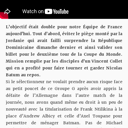
L’objectif était double pour notre Équipe de France
aujourd’hui. Tout d’abord, éviter le piège monté par la
Jordanie qui avait failli surprendre la République
Dominicaine dimanche dernier et ainsi valider son
billet pour le deuxième tour de la Coupe du Monde.
Mission remplie par les disciples d’un Vincent Collet
qui en a profité pour faire tourner et garder Nicolas
Batum au repos.
Si le sélectionneur ne voulait prendre aucun risque face
au petit poucet de ce Groupe G après avoir appris
la
défaite de l’Allemagne
dans l’autre match de la
journée, nous avons quand même eu droit à un peu de
nouveauté avec la titularisation de Frank Ntilikina à la
place d’Andrew Albicy et celle d’Axel Toupane pour
permettre de ménager Batman. Pas de Michael