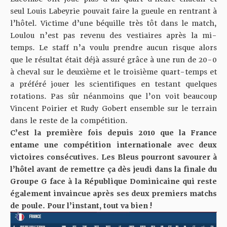
seul Louis Labeyrie pouvait faire la gueule en rentrant à
l’hôtel. Victime d’une béquille très tôt dans le match,
Loulou n’est pas revenu des vestiaires après la mi-
temps. Le staff n’a voulu prendre aucun risque alors
que le résultat était déjà assuré grâce à une run de 20-0
à cheval sur le deuxième et le troisième quart-temps et
a préféré jouer les scientifiques en testant quelques
rotations. Pas sûr néanmoins que l’on voit beaucoup
Vincent Poirier et Rudy Gobert ensemble sur le terrain
dans le reste de la compétition.
C’est la première fois depuis 2010 que la France
entame une compétition internationale avec deux
victoires consécutives. Les Bleus pourront savourer à
l’hôtel avant de remettre ça dès jeudi dans la finale du
Groupe G face à la République Dominicaine qui reste
également invaincue après ses deux premiers matchs
de poule. Pour l’instant, tout va bien !