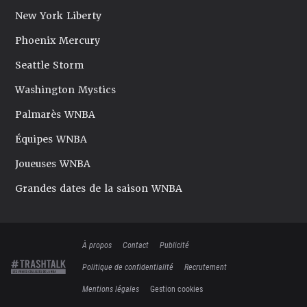
New York Liberty
Phoenix Mercury
Seattle Storm
Washington Mystics
Palmarès WNBA
Équipes WNBA
Joueuses WNBA
Grandes dates de la saison WNBA
À propos
Contact
Publicité
Politique de confidentialité
Recrutement
Mentions légales
Gestion cookies