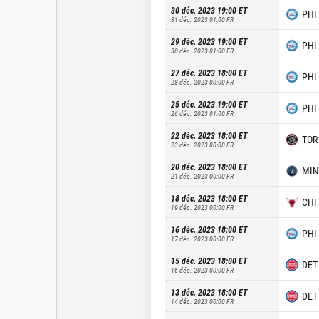
30 déc. 2023 19:00
ET
PHI
31 déc. 2023 01:00
FR
29 déc. 2023 19:00
ET
PHI
30 déc. 2023 01:00
FR
27 déc. 2023 18:00
ET
PHI
28 déc. 2023 00:00
FR
25 déc. 2023 19:00
ET
PHI
26 déc. 2023 01:00
FR
22 déc. 2023 18:00
ET
TOR
23 déc. 2023 00:00
FR
20 déc. 2023 18:00
ET
MIN
21 déc. 2023 00:00
FR
18 déc. 2023 18:00
ET
CHI
19 déc. 2023 00:00
FR
16 déc. 2023 18:00
ET
PHI
17 déc. 2023 00:00
FR
15 déc. 2023 18:00
ET
DET
16 déc. 2023 00:00
FR
13 déc. 2023 18:00
ET
DET
14 déc. 2023 00:00
FR