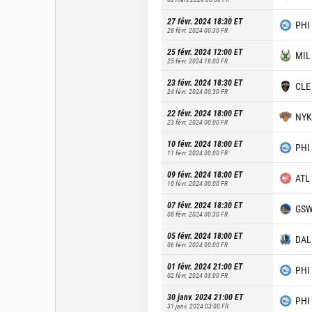
27 févr. 2024 18:30
ET
PHI
28 févr. 2024 00:30
FR
25 févr. 2024 12:00
ET
MIL
25 févr. 2024 18:00
FR
23 févr. 2024 18:30
ET
CLE
24 févr. 2024 00:30
FR
22 févr. 2024 18:00
ET
NYK
23 févr. 2024 00:00
FR
10 févr. 2024 18:00
ET
PHI
11 févr. 2024 00:00
FR
09 févr. 2024 18:00
ET
ATL
10 févr. 2024 00:00
FR
07 févr. 2024 18:30
ET
GS
08 févr. 2024 00:30
FR
05 févr. 2024 18:00
ET
DAL
06 févr. 2024 00:00
FR
01 févr. 2024 21:00
ET
PHI
02 févr. 2024 03:00
FR
30 janv. 2024 21:00
ET
PHI
31 janv. 2024 03:00
FR