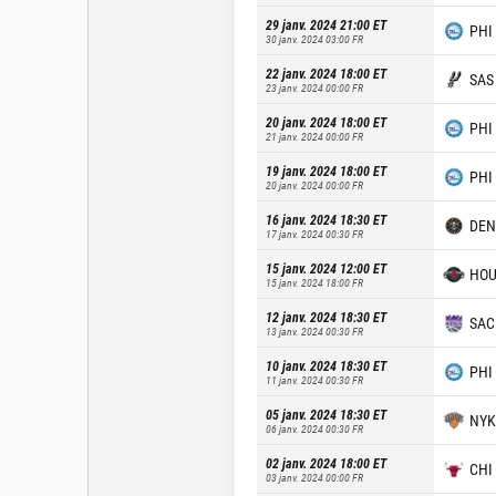
29 janv. 2024 21:00
ET
PHI
30 janv. 2024 03:00
FR
22 janv. 2024 18:00
ET
SAS
23 janv. 2024 00:00
FR
20 janv. 2024 18:00
ET
PHI
21 janv. 2024 00:00
FR
19 janv. 2024 18:00
ET
PHI
20 janv. 2024 00:00
FR
16 janv. 2024 18:30
ET
DEN
17 janv. 2024 00:30
FR
15 janv. 2024 12:00
ET
HO
15 janv. 2024 18:00
FR
12 janv. 2024 18:30
ET
SAC
13 janv. 2024 00:30
FR
10 janv. 2024 18:30
ET
PHI
11 janv. 2024 00:30
FR
05 janv. 2024 18:30
ET
NYK
06 janv. 2024 00:30
FR
02 janv. 2024 18:00
ET
CHI
03 janv. 2024 00:00
FR