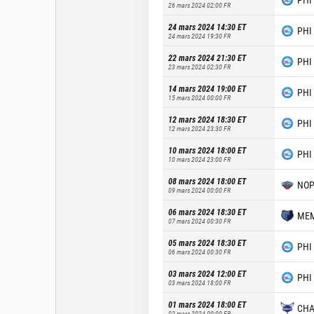
26 mars 2024 02:00
FR
24 mars 2024 14:30
ET
PHI
24 mars 2024 19:30
FR
22 mars 2024 21:30
ET
PHI
23 mars 2024 02:30
FR
14 mars 2024 19:00
ET
PHI
15 mars 2024 00:00
FR
12 mars 2024 18:30
ET
PHI
12 mars 2024 23:30
FR
10 mars 2024 18:00
ET
PHI
10 mars 2024 23:00
FR
08 mars 2024 18:00
ET
NO
09 mars 2024 00:00
FR
06 mars 2024 18:30
ET
ME
07 mars 2024 00:30
FR
05 mars 2024 18:30
ET
PHI
06 mars 2024 00:30
FR
03 mars 2024 12:00
ET
PHI
03 mars 2024 18:00
FR
01 mars 2024 18:00
ET
CH
02 mars 2024 00:00
FR