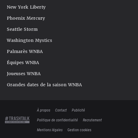
New York Liberty
Phoenix Mercury
Seattle Storm
Washington Mystics
Palmarès WNBA
Équipes WNBA
Joueuses WNBA
Grandes dates de la saison WNBA
À propos
Contact
Publicité
Politique de confidentialité
Recrutement
Mentions légales
Gestion cookies