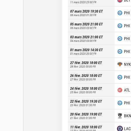
11 mars 2020 23:00
FR
07 mars 2020 19:30
ET
PHI
08 mars 2020 01:30
FR
05 mars 2020 21:00
ET
PHI
06 mars 2020 03:00
FR
03 mars 2020 21:00
ET
PHI
04 mars 2020 03:00
FR
01 mars 2020 14:30
ET
PHI
01 mars 2020 20:30
FR
27 févr. 2020 18:00
ET
NYK
28 févr. 2020 00:00
FR
26 févr. 2020 18:00
ET
PHI
27 févr. 2020 00:00
FR
24 févr. 2020 18:00
ET
ATL
25 févr. 2020 00:00
FR
22 févr. 2020 19:30
ET
PHI
23 févr. 2020 01:30
FR
20 févr. 2020 19:00
ET
BK
21 févr. 2020 01:00
FR
11 févr. 2020 18:00
ET
LAC
12 févr. 2020 00:00
FR