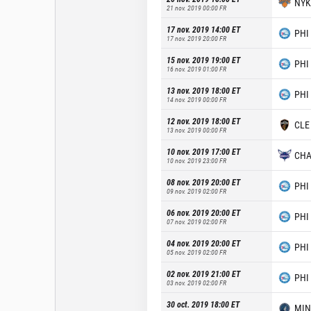
NYK
21 nov. 2019 00:00
FR
17 nov. 2019 14:00
ET
PHI
17 nov. 2019 20:00
FR
15 nov. 2019 19:00
ET
PHI
16 nov. 2019 01:00
FR
13 nov. 2019 18:00
ET
PHI
14 nov. 2019 00:00
FR
12 nov. 2019 18:00
ET
CLE
13 nov. 2019 00:00
FR
10 nov. 2019 17:00
ET
CH
10 nov. 2019 23:00
FR
08 nov. 2019 20:00
ET
PHI
09 nov. 2019 02:00
FR
06 nov. 2019 20:00
ET
PHI
07 nov. 2019 02:00
FR
04 nov. 2019 20:00
ET
PHI
05 nov. 2019 02:00
FR
02 nov. 2019 21:00
ET
PHI
03 nov. 2019 02:00
FR
30 oct. 2019 18:00
ET
MIN