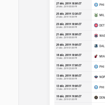
27 déc. 2019 18:00
ET
PHI
28 déc. 2019 00:00
FR
25 déc. 2019 13:30
ET
MIL
25 déc. 2019 19:30
FR
23 déc. 2019 18:00
ET
DET
24 déc. 2019 00:00
FR
21 déc. 2019 18:00
ET
WA
22 déc. 2019 00:00
FR
20 déc. 2019 19:00
ET
DAL
21 déc. 2019 01:00
FR
18 déc. 2019 18:00
ET
MIA
19 déc. 2019 00:00
FR
15 déc. 2019 17:00
ET
PHI
15 déc. 2019 23:00
FR
13 déc. 2019 18:00
ET
NO
14 déc. 2019 00:00
FR
12 déc. 2019 19:00
ET
PHI
13 déc. 2019 01:00
FR
10 déc. 2019 19:00
ET
DEN
11 déc. 2019 01:00
FR