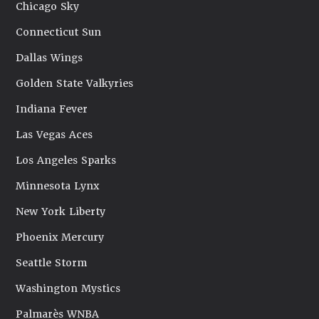
Chicago Sky
Connecticut Sun
Dallas Wings
Golden State Valkyries
Indiana Fever
Las Vegas Aces
Los Angeles Sparks
Minnesota Lynx
New York Liberty
Phoenix Mercury
Seattle Storm
Washington Mystics
Palmarès WNBA