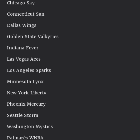
Chicago Sky
Connecticut Sun
Dallas Wings
Golden State Valkyries
Indiana Fever
Las Vegas Aces
Los Angeles Sparks
Minnesota Lynx
New York Liberty
Phoenix Mercury
Seattle Storm
Washington Mystics
Palmarès WNBA