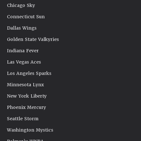
Chicago Sky
Connecticut Sun
Dallas Wings
Golden State Valkyries
Indiana Fever
Las Vegas Aces
Los Angeles Sparks
Minnesota Lynx
New York Liberty
Phoenix Mercury
Seattle Storm
Washington Mystics