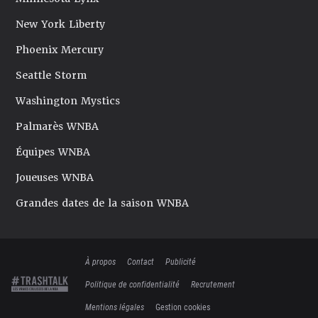
New York Liberty
Phoenix Mercury
Seattle Storm
Washington Mystics
Palmarès WNBA
Équipes WNBA
Joueuses WNBA
Grandes dates de la saison WNBA
À propos
Contact
Publicité
Politique de confidentialité
Recrutement
Mentions légales
Gestion cookies