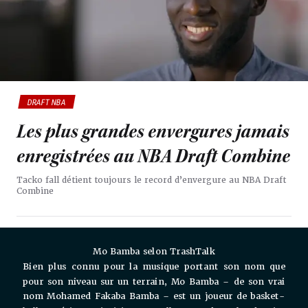
DRAFT NBA
Les plus grandes envergures jamais
enregistrées au NBA Draft Combine
Tacko fall détient toujours le record d’envergure au NBA Draft
Combine
Mo Bamba selon TrashTalk
Bien plus connu pour la musique portant son nom que
pour son niveau sur un terrain, Mo Bamba – de son vrai
nom Mohamed Fakaba Bamba – est un joueur de basket-