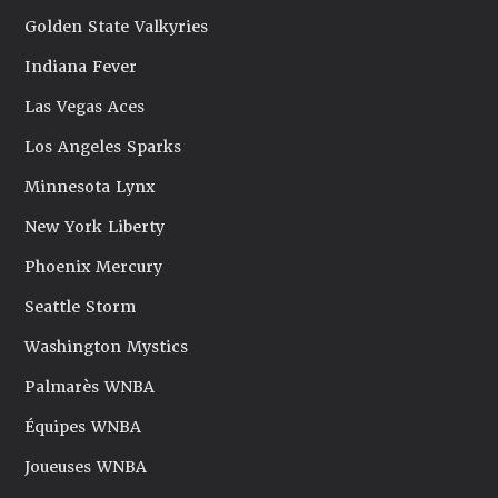
Golden State Valkyries
Indiana Fever
Las Vegas Aces
Los Angeles Sparks
Minnesota Lynx
New York Liberty
Phoenix Mercury
Seattle Storm
Washington Mystics
Palmarès WNBA
Équipes WNBA
Joueuses WNBA