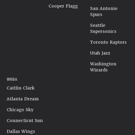
Cooper Flagg
San Antonio
Spurs
Seattle
Supersonics
Toronto Raptors
Utah Jazz
Washington
Wizards
WNBA
Caitlin Clark
Atlanta Dream
Chicago Sky
Connecticut Sun
Dallas Wings