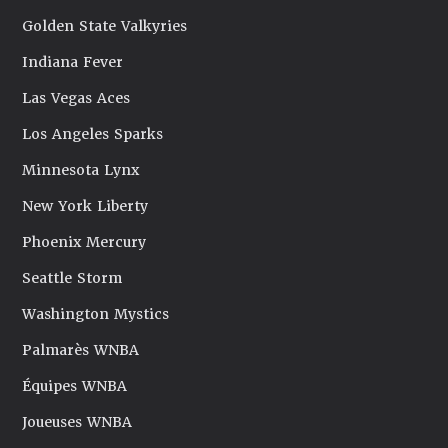
Golden State Valkyries
Indiana Fever
Las Vegas Aces
Los Angeles Sparks
Minnesota Lynx
New York Liberty
Phoenix Mercury
Seattle Storm
Washington Mystics
Palmarès WNBA
Équipes WNBA
Joueuses WNBA