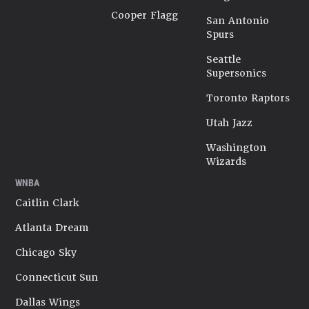
Cooper Flagg
San Antonio
Spurs
Seattle
Supersonics
Toronto Raptors
Utah Jazz
Washington
Wizards
WNBA
Caitlin Clark
Atlanta Dream
Chicago Sky
Connecticut Sun
Dallas Wings