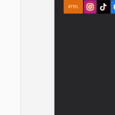
#TTFL